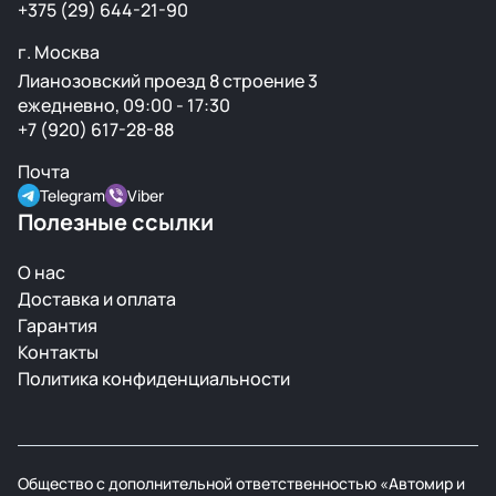
+375 (29) 644-21-90
г. Москва
Лианозовский проезд 8 строение 3
ежедневно, 09:00 - 17:30
+7 (920) 617-28-88
Почта
Telegram
Viber
Полезные ссылки
О нас
Доставка и оплата
Гарантия
Контакты
Политика конфиденциальности
Общество с дополнительной ответственностью «Автомир и