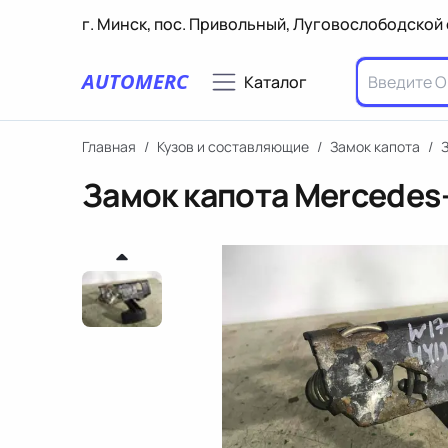
г. Минск, пос. Привольный, Луговослободской 
AUTOMERC
Каталог
Главная
/
Кузов и составляющие
/
Замок капота
/
Замок капота Mercedes-