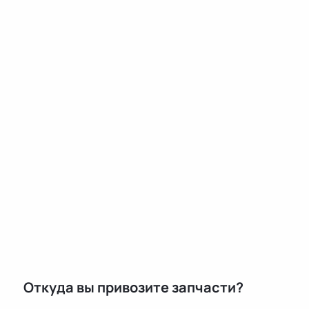
Откуда вы привозите запчасти?