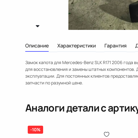
Описание
Характеристики
Гарантия
Замок капота для Mercedes-Benz SLK R171 2006 года в
для восстановления и замены штатных компонентов. 
эксплуатации. Для постоянных клиентов предоставляе
запчасти по разумной цене.
Аналоги детали с арти
-10%