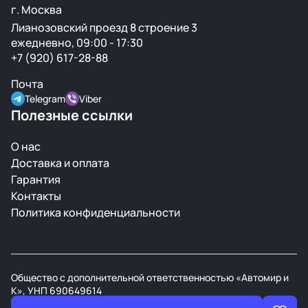
г. Москва
Лианозовский проезд 8 строение 3
ежедневно, 09:00 - 17:30
+7 (920) 617-28-88
Почта
Telegram
Viber
Полезные ссылки
О нас
Доставка и оплата
Гарантия
Контакты
Политика конфиденциальности
Общество с дополнительной ответственностью «Автомир и
К», УНП 690649614
В торговом реестре РБ с 21 марта 2008г.