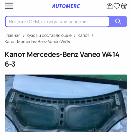
AUTOMERC
Главная
/
Кузов и составляющие
/
Капот
/
Капот Mercedes-Benz Vaneo W414
Капот Mercedes-Benz Vaneo W414
6-3