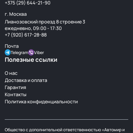
+375 (29) 644-21-90
г. Москва
Лианозовский проезд 8 строение 3
ежедневно, 09:00 - 17:30
+7 (920) 617-28-88
Почта
Telegram
Viber
Полезные ссылки
О нас
Доставка и оплата
Гарантия
Контакты
Политика конфиденциальности
Общество с дополнительной ответственностью «Автомир и