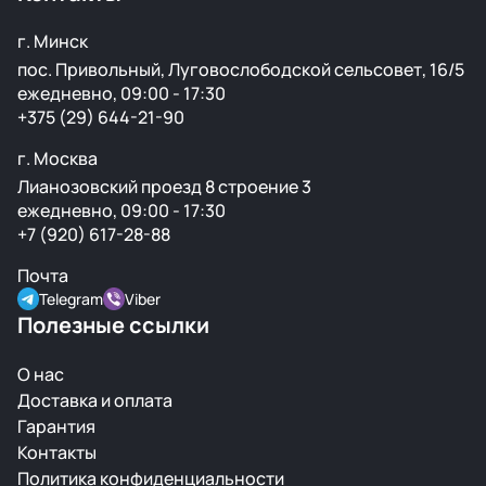
г. Минск
пос. Привольный, Луговослободской сельсовет, 16/5
ежедневно, 09:00 - 17:30
+375 (29) 644-21-90
г. Москва
Лианозовский проезд 8 строение 3
ежедневно, 09:00 - 17:30
+7 (920) 617-28-88
Почта
Telegram
Viber
Полезные ссылки
О нас
Доставка и оплата
Гарантия
Контакты
Политика конфиденциальности