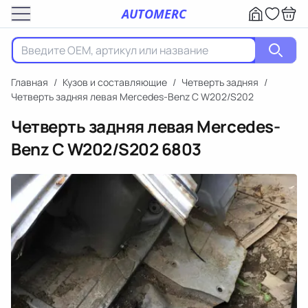
AUTOMERC
Главная
/
Кузов и составляющие
/
Четверть задняя
/
Четверть задняя левая Mercedes-Benz C W202/S202
Четверть задняя левая Mercedes-
Benz C W202/S202
6803