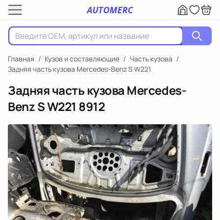
AUTOMERC
Главная
/
Кузов и составляющие
/
Часть кузова
/
Задняя часть кузова Mercedes-Benz S W221
Задняя часть кузова Mercedes-
Benz S W221
8912