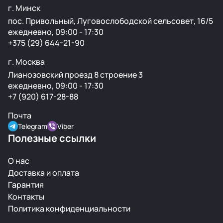
г. Минск
пос. Привольный, Луговослободской сельсовет, 16/5
ежедневно, 09:00 - 17:30
+375 (29) 644-21-90
г. Москва
Лианозовский проезд 8 строение 3
ежедневно, 09:00 - 17:30
+7 (920) 617-28-88
Почта
Telegram
Viber
Полезные ссылки
О нас
Доставка и оплата
Гарантия
Контакты
Политика конфиденциальности