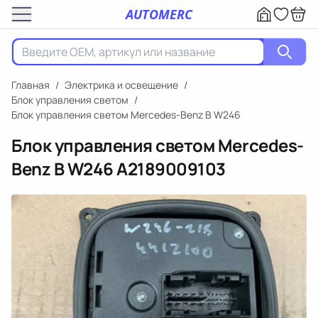
AUTOMERC
Главная
/
Электрика и освещение
/
Блок управления светом
/
Блок управления светом Mercedes-Benz B W246
Блок управления светом Mercedes-
Benz B W246
A2189009103