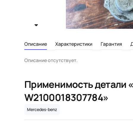
Описание
Характеристики
Гарантия
Описание отсутствует.
Применимость детали 
W210
0018307784
»
Mercedes-benz