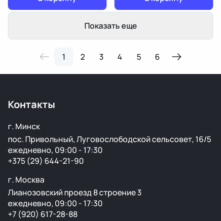
Показать еще
1
2
3
4
5
6
Контакты
г. Минск
пос. Привольный, Луговослободской сельсовет, 16/5
ежедневно, 09:00 - 17:30
+375 (29) 644-21-90
г. Москва
Лианозовский проезд 8 строение 3
ежедневно, 09:00 - 17:30
+7 (920) 617-28-88