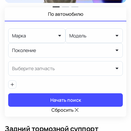
По автомобилю
Марка
Модель
Поколение
Выберите запчасть
Начать поиск
Сбросить
Задний тормозной суппорт