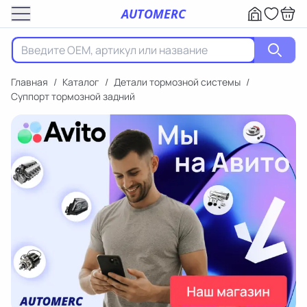
AUTOMERC
Главная
/
Каталог
/
Детали тормозной системы
/
Суппорт тормозной задний