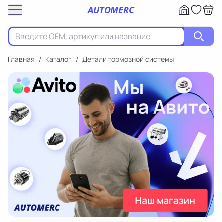
AUTOMERC
Главная
/
Каталог
/
Детали тормозной системы