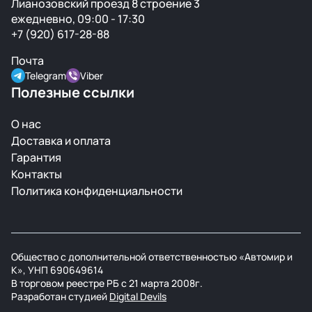
Лианозовский проезд 8 строение 3
ежедневно, 09:00 - 17:30
+7 (920) 617-28-88
Почта
Telegram
Viber
Полезные ссылки
О нас
Доставка и оплата
Гарантия
Контакты
Политика конфиденциальности
Общество с дополнительной ответственностью «Автомир и
К», УНП 690649614
В торговом реестре РБ с 21 марта 2008г.
Разработан студией
Digital Devils