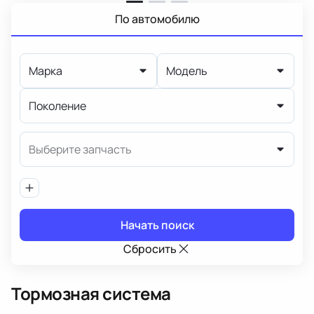
По автомобилю
Марка
Модель
Поколение
Выберите запчасть
Начать поиск
Сбросить
Тормозная система