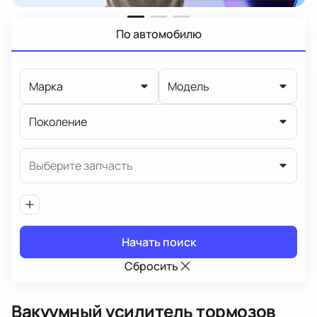
По автомобилю
Марка
Модель
Поколение
Выберите запчасть
Начать поиск
Сбросить
Вакуумный усилитель тормозов