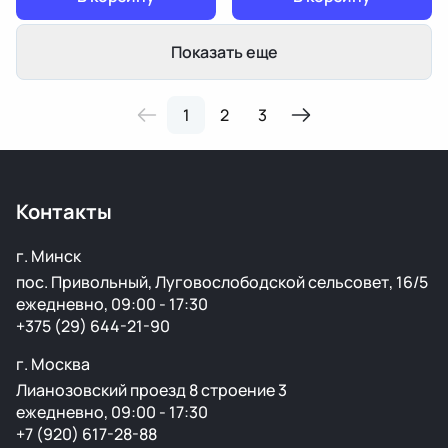
Показать еще
1
2
3
Контакты
г. Минск
пос. Привольный, Луговослободской сельсовет, 16/5
ежедневно, 09:00 - 17:30
+375 (29) 644-21-90
г. Москва
Лианозовский проезд 8 строение 3
ежедневно, 09:00 - 17:30
+7 (920) 617-28-88