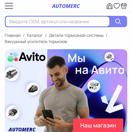
AUTOMERC
Главная
/
Каталог
/
Детали тормозной системы
/
Вакуумный усилитель тормозов