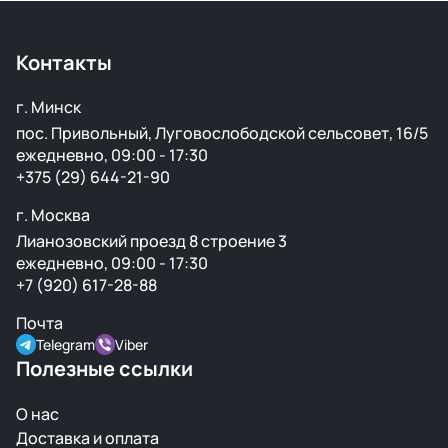
Контакты
г. Минск
пос. Привольный, Луговослободской сельсовет, 16/5
ежедневно, 09:00 - 17:30
+375 (29) 644-21-90
г. Москва
Лианозовский проезд 8 строение 3
ежедневно, 09:00 - 17:30
+7 (920) 617-28-88
Почта
Telegram
Viber
Полезные ссылки
О нас
Доставка и оплата