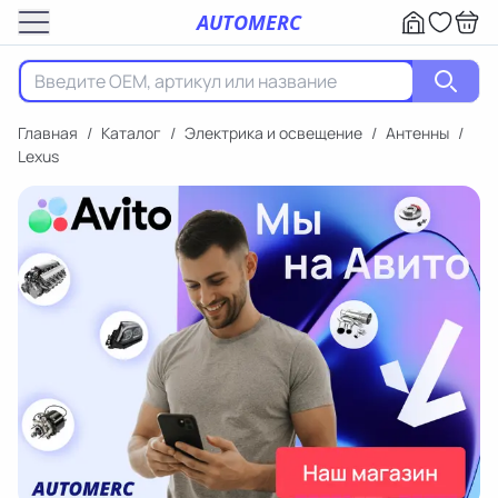
AUTOMERC
Главная
/
Каталог
/
Электрика и освещение
/
Антенны
/
Lexus