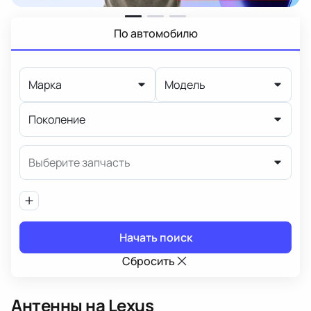
По автомобилю
Марка
Модель
Поколение
Выберите запчасть
Начать поиск
Сбросить
Антенны
на Lexus