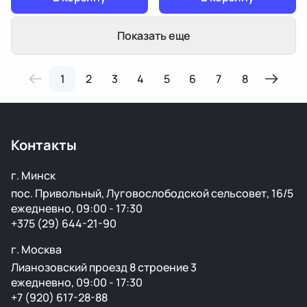
Показать еще
1
2
3
4
5
6
7
8
Контакты
г. Минск
пос. Привольный, Луговослободской сельсовет, 16/5
ежедневно, 09:00 - 17:30
+375 (29) 644-21-90
г. Москва
Лианозовский проезд 8 строение 3
ежедневно, 09:00 - 17:30
+7 (920) 617-28-88