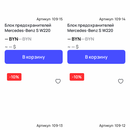
Артикул:
109-15
Артикул:
109-14
Блок предохранителей
Блок предохранителей
Mercedes-Benz S W220
Mercedes-Benz S W220
—
BYN
—
BYN
—
BYN
—
BYN
~ — $
~ — $
В корзину
В корзину
-10%
-10%
Артикул:
109-13
Артикул:
109-12