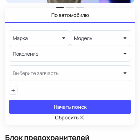
По автомобилю
Марка
Модель
Поколение
Выберите запчасть
Начать поиск
Сбросить
Блок предохранителей