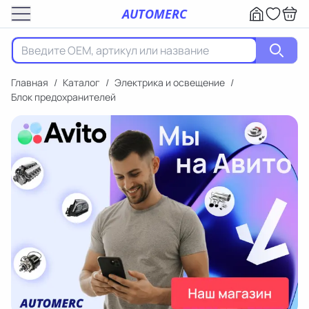
AUTOMERC
Главная
/
Каталог
/
Электрика и освещение
/
Блок предохранителей