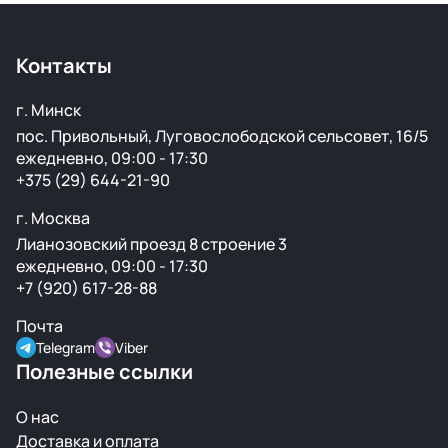
Контакты
г. Минск
пос. Привольный, Луговослободской сельсовет, 16/5
ежедневно, 09:00 - 17:30
+375 (29) 644-21-90
г. Москва
Лианозовский проезд 8 строение 3
ежедневно, 09:00 - 17:30
+7 (920) 617-28-88
Почта
Telegram
Viber
Полезные ссылки
О нас
Доставка и оплата