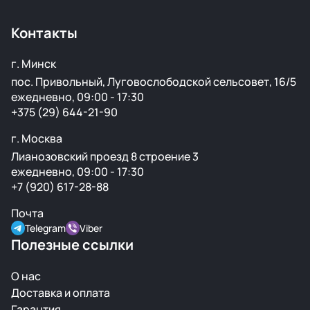
Контакты
г. Минск
пос. Привольный, Луговослободской сельсовет, 16/5
ежедневно, 09:00 - 17:30
+375 (29) 644-21-90
г. Москва
Лианозовский проезд 8 строение 3
ежедневно, 09:00 - 17:30
+7 (920) 617-28-88
Почта
Telegram
Viber
Полезные ссылки
О нас
Доставка и оплата
Гарантия