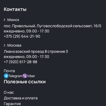
Контакты
г. Минск
пос. Привольный, Луговослободской сельсовет, 16/5
ежедневно, 09:00 - 17:30
+375 (29) 644-21-90
г. Москва
Лианозовский проезд 8 строение 3
ежедневно, 09:00 - 17:30
+7 (920) 617-28-88
Почта
Telegram
Viber
Полезные ссылки
О нас
Доставка и оплата
Гарантия