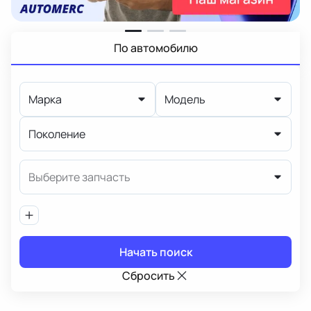
По автомобилю
Марка
Модель
Поколение
Выберите запчасть
Начать поиск
Сбросить