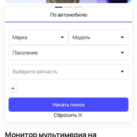
По автомобилю
Марка
Модель
Поколение
Выберите запчасть
Начать поиск
Сбросить
Монитор мультимедиа
на