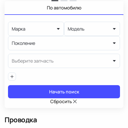
По автомобилю
Марка
Модель
Поколение
Выберите запчасть
Начать поиск
Сбросить
Проводка