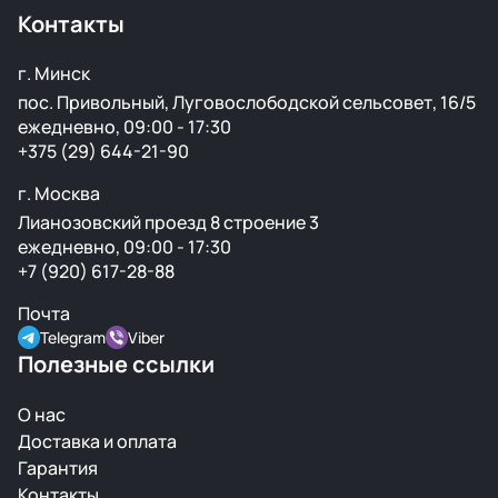
Контакты
г. Минск
пос. Привольный, Луговослободской сельсовет, 16/5
ежедневно, 09:00 - 17:30
+375 (29) 644-21-90
г. Москва
Лианозовский проезд 8 строение 3
ежедневно, 09:00 - 17:30
+7 (920) 617-28-88
Почта
Telegram
Viber
Полезные ссылки
О нас
Доставка и оплата
Гарантия
Контакты