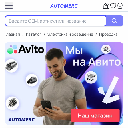
AUTOMERC
Главная
/
Каталог
/
Электрика и освещение
/
Проводка