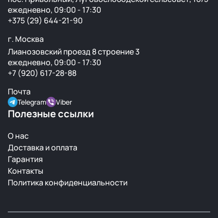
ежедневно, 09:00 - 17:30
+375 (29) 644-21-90
г. Москва
Лианозовский проезд 8 строение 3
ежедневно, 09:00 - 17:30
+7 (920) 617-28-88
Почта
Telegram
Viber
Полезные ссылки
О нас
Доставка и оплата
Гарантия
Контакты
Политика конфиденциальности