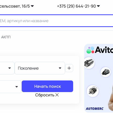
сельсовет, 16/5
+375 (29) 644-21-90
АКПП
Поколение
Начать поиск
Сбросить