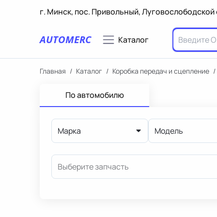
г. Минск, пос. Привольный, Луговослободской 
AUTOMERC
Каталог
Главная
/
Каталог
/
Коробка передач и сцепление
/
По автомобилю
Марка
Модель
Выберите запчасть