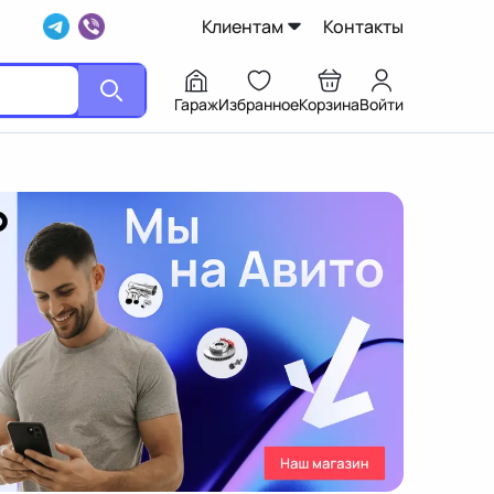
Клиентам
Контакты
Гараж
Избранное
Корзина
Войти