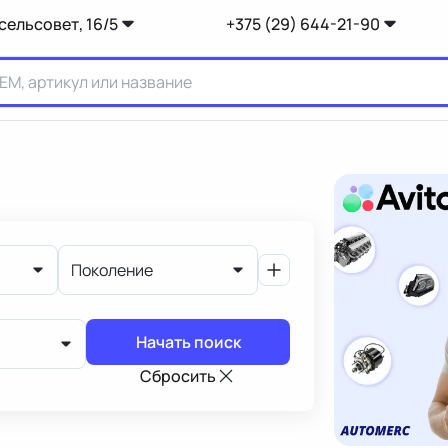
сельсовет, 16/5
+375 (29) 644-21-90
Поколение
Начать поиск
Сбросить