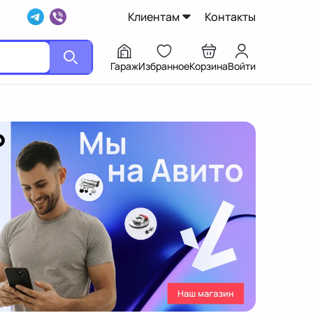
Клиентам
Контакты
Гараж
Избранное
Корзина
Войти