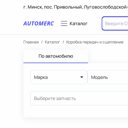
г. Минск, пос. Привольный, Луговослободской 
AUTOMERC
Каталог
Главная
/
Каталог
/
Коробка передач и сцепление
По автомобилю
Марка
Модель
Выберите запчасть