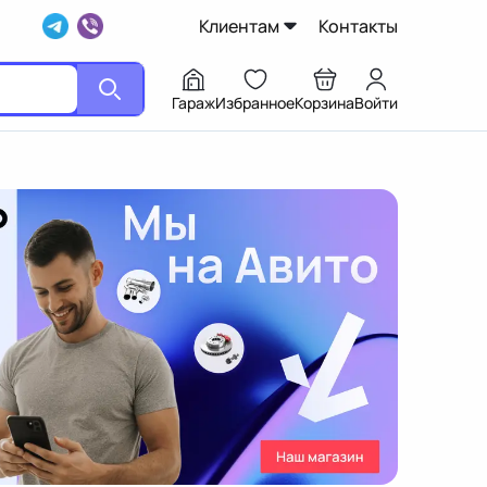
Клиентам
Контакты
Гараж
Избранное
Корзина
Войти