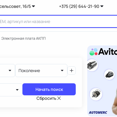
сельсовет, 16/5
+375 (29) 644-21-90
Электронная плата АКПП
Поколение
Начать поиск
Сбросить