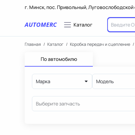
г. Минск, пос. Привольный, Луговослободской 
AUTOMERC
Каталог
Главная
/
Каталог
/
Коробка передач и сцепление
/
По автомобилю
Марка
Модель
Выберите запчасть