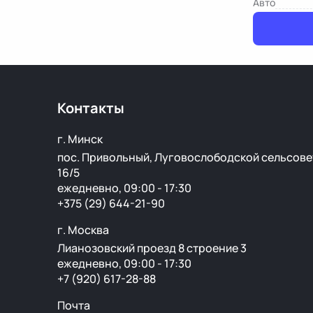
Авто
Контакты
г. Минск
пос. Привольный, Луговослободской сельсове
16/5
ежедневно, 09:00 - 17:30
+375 (29) 644-21-90
г. Москва
Лианозовский проезд 8 строение 3
ежедневно, 09:00 - 17:30
+7 (920) 617-28-88
Почта