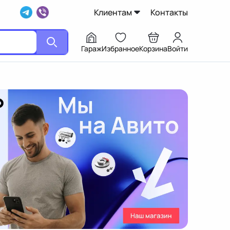
Клиентам
Контакты
Гараж
Избранное
Корзина
Войти