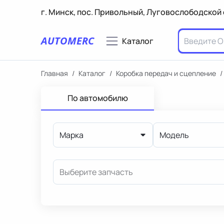
г. Минск, пос. Привольный, Луговослободской 
AUTOMERC
Каталог
Главная
/
Каталог
/
Коробка передач и сцепление
/
По автомобилю
Марка
Модель
Выберите запчасть