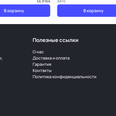
GL X164
Авто
В корзину
В корзину
Полезные ссылки
О нас
Доставка и оплата
т,
Гарантия
Контакты
Политика конфиденциальности