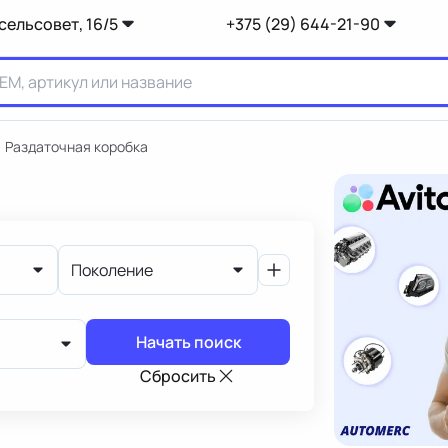
сельсовет, 16/5
+375 (29) 644-21-90
Раздаточная коробка
Поколение
Начать поиск
Сбросить