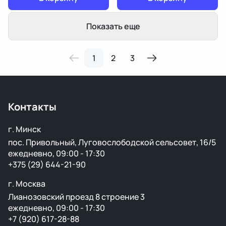
Показать еще
1
2
3
Контакты
г. Минск
пос. Привольный, Луговослободской сельсовет, 16/5
ежедневно, 09:00 - 17:30
+375 (29) 644-21-90
г. Москва
Лианозовский проезд 8 строение 3
ежедневно, 09:00 - 17:30
+7 (920) 617-28-88