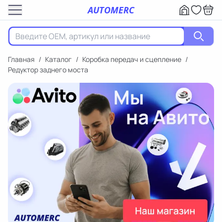
AUTOMERC
Главная
/
Каталог
/
Коробка передач и сцепление
/
Редуктор заднего моста