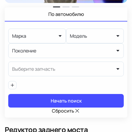
По автомобилю
Марка
Модель
Поколение
Выберите запчасть
Начать поиск
Сбросить
Редуктор заднего моста