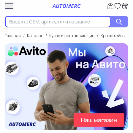
AUTOMERC
Главная
/
Каталог
/
Кузов и составляющие
/
Кронштейны