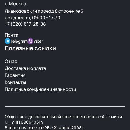
г. Москва
Лианозовский проезд 8 строение 3
ежедневно, 09:00 - 17:30
+7 (920) 617-28-88
Почта
Telegram
Viber
Полезные ссылки
О нас
Доставка и оплата
Гарантия
Контакты
Политика конфиденциальности
Общество с дополнительной ответственностью «Автомир и
К», УНП 690649614
В торговом реестре РБ с 21 марта 2008г.