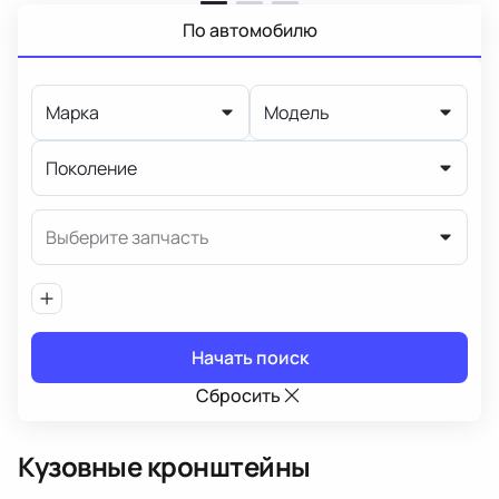
По автомобилю
Марка
Модель
Поколение
Выберите запчасть
Начать поиск
Сбросить
Кузовные кронштейны