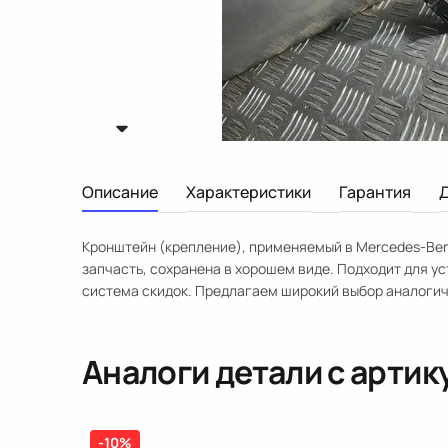
Описание
Характеристики
Гарантия
Кронштейн (крепление), применяемый в Mercedes-Ben
запчасть, сохранена в хорошем виде. Подходит для у
система скидок. Предлагаем широкий выбор аналогич
Аналоги детали с арти
-10%