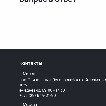
Контакты
г. Минск
пос. Привольный, Луговослободской сельсове
16/5
ежедневно, 09:00 - 17:30
+375 (29) 644-21-90
г. Москва