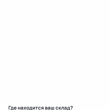
Где находится ваш склад?