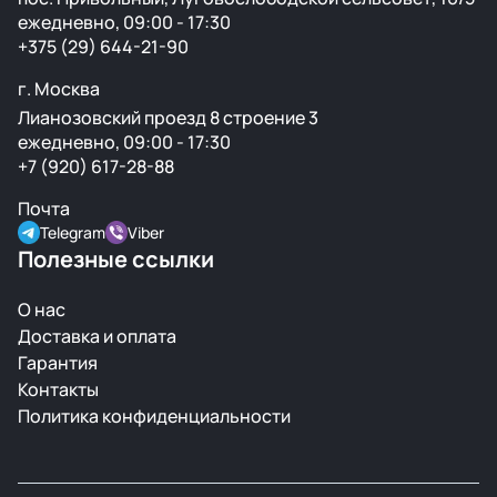
ежедневно, 09:00 - 17:30
+375 (29) 644-21-90
г. Москва
Лианозовский проезд 8 строение 3
ежедневно, 09:00 - 17:30
+7 (920) 617-28-88
Почта
Telegram
Viber
Полезные ссылки
О нас
Доставка и оплата
Гарантия
Контакты
Политика конфиденциальности