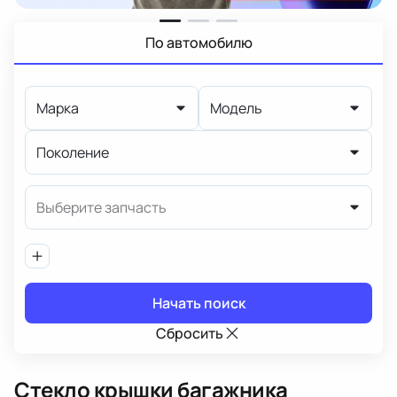
По автомобилю
Марка
Модель
Поколение
Выберите запчасть
Начать поиск
Сбросить
Стекло крышки багажника