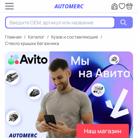
AUTOMERC
Главная
/
Каталог
/
Кузов и составляющие
/
Стекло крышки багажника