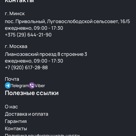
г. Минск
пос. Привольный, Луговослободской сельсовет, 16/5
ежедневно, 09:00 - 17:30
+375 (29) 644-21-90
г. Москва
Лианозовский проезд 8 строение 3
ежедневно, 09:00 - 17:30
+7 (920) 617-28-88
Почта
Telegram
Viber
Полезные ссылки
О нас
Доставка и оплата
Гарантия
Контакты
Политика конфиденциальности