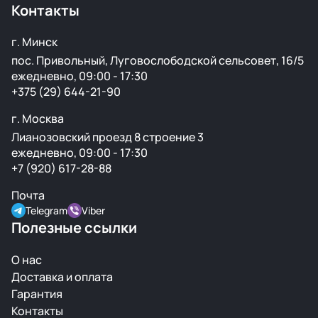
Контакты
г. Минск
пос. Привольный, Луговослободской сельсовет, 16/5
ежедневно, 09:00 - 17:30
+375 (29) 644-21-90
г. Москва
Лианозовский проезд 8 строение 3
ежедневно, 09:00 - 17:30
+7 (920) 617-28-88
Почта
Telegram
Viber
Полезные ссылки
О нас
Доставка и оплата
Гарантия
Контакты