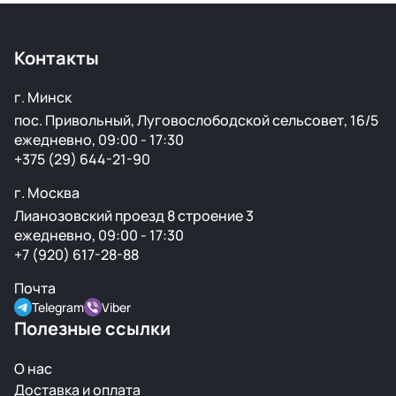
Контакты
г. Минск
пос. Привольный, Луговослободской сельсовет, 16/5
ежедневно, 09:00 - 17:30
+375 (29) 644-21-90
г. Москва
Лианозовский проезд 8 строение 3
ежедневно, 09:00 - 17:30
+7 (920) 617-28-88
Почта
Telegram
Viber
Полезные ссылки
О нас
Доставка и оплата