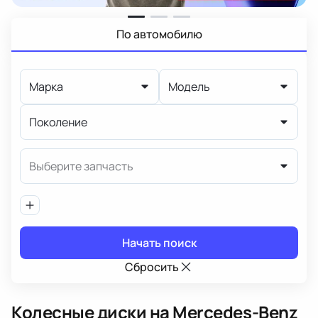
По автомобилю
Марка
Модель
Поколение
Выберите запчасть
Начать поиск
Сбросить
Колесные диски
на Mercedes-Benz