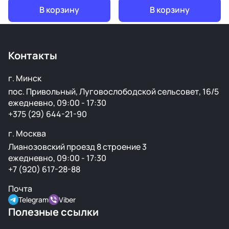
В корзину
В корзину
Контакты
г. Минск
пос. Привольный, Луговослободской сельсовет, 16/5
ежедневно, 09:00 - 17:30
+375 (29) 644-21-90
г. Москва
Лианозовский проезд 8 строение 3
ежедневно, 09:00 - 17:30
+7 (920) 617-28-88
Почта
Telegram
Viber
Полезные ссылки