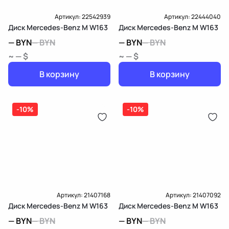
Артикул:
22542939
Артикул:
22444040
Диск Mercedes-Benz M W163
Диск Mercedes-Benz M W163
—
BYN
—
BYN
—
BYN
—
BYN
~ — $
~ — $
В корзину
В корзину
-10%
-10%
Артикул:
21407168
Артикул:
21407092
Диск Mercedes-Benz M W163
Диск Mercedes-Benz M W163
—
BYN
—
BYN
—
BYN
—
BYN