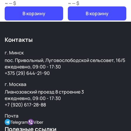
~ — $
~ — $
В корзину
В корзину
Контакты
г. Минск
пос. Привольный, Луговослободской сельсовет, 16/5
ежедневно, 09:00 - 17:30
+375 (29) 644-21-90
г. Москва
Лианозовский проезд 8 строение 3
ежедневно, 09:00 - 17:30
+7 (920) 617-28-88
Почта
Telegram
Viber
Полезные ссылки