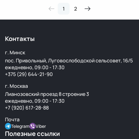
1
2
Контакты
г. Минск
пос. Привольный, Луговослободской сельсовет, 16/5
ежедневно, 09:00 - 17:30
+375 (29) 644-21-90
г. Москва
Лианозовский проезд 8 строение 3
ежедневно, 09:00 - 17:30
+7 (920) 617-28-88
Почта
Telegram
Viber
Полезные ссылки