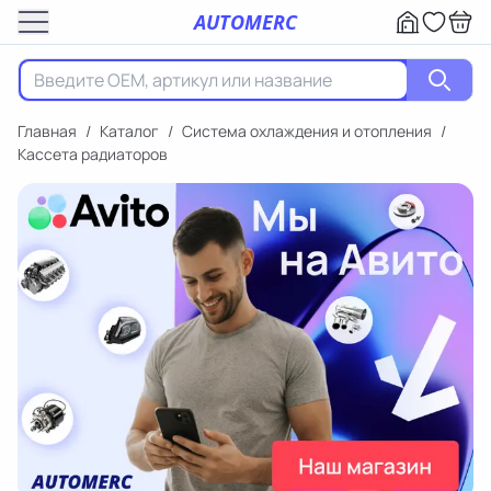
AUTOMERC
Главная
/
Каталог
/
Система охлаждения и отопления
/
Кассета радиаторов