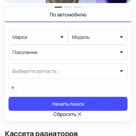
По автомобилю
Марка
Модель
Поколение
Выберите запчасть
Начать поиск
Сбросить
Кассета радиаторов