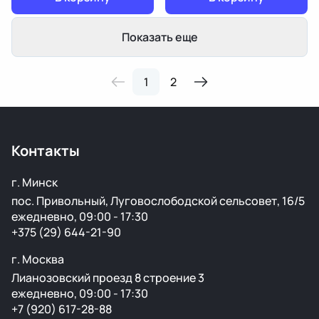
Показать еще
1
2
Контакты
г. Минск
пос. Привольный, Луговослободской сельсовет, 16/5
ежедневно, 09:00 - 17:30
+375 (29) 644-21-90
г. Москва
Лианозовский проезд 8 строение 3
ежедневно, 09:00 - 17:30
+7 (920) 617-28-88