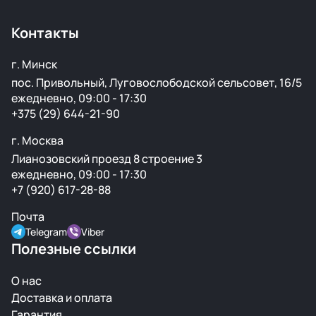
Беларусь удобными транспортными службами.
Контакты
г. Минск
пос. Привольный, Луговослободской сельсовет, 16/5
ежедневно, 09:00 - 17:30
+375 (29) 644-21-90
г. Москва
Лианозовский проезд 8 строение 3
ежедневно, 09:00 - 17:30
+7 (920) 617-28-88
Почта
Telegram
Viber
Полезные ссылки
О нас
Доставка и оплата
Гарантия