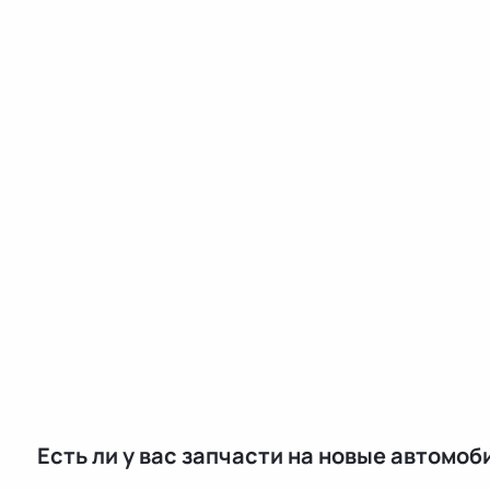
Есть ли у вас запчасти на новые автомоб