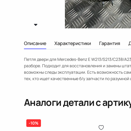
Описание
Характеристики
Гарантия
Петля двери для Mercedes-Benz E W213/S213/C238/A23
разборе. Подходит для восстановления и замены шта
возможны следы эксплуатации. Есть возможность сам
тех, кто ищет качественные б/у запчасти по разумной 
Аналоги детали с арти
-10%