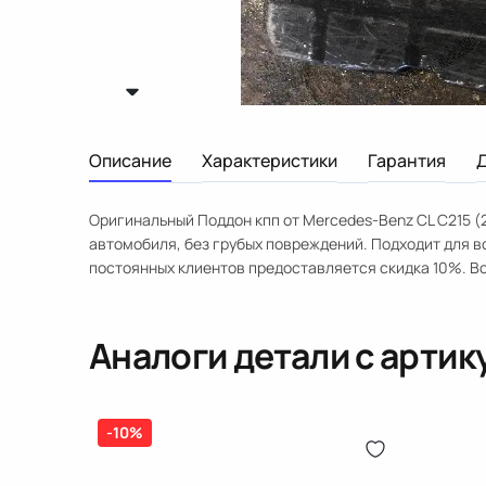
Описание
Характеристики
Гарантия
Оригинальный Поддон кпп от Mercedes-Benz CL C215 (
автомобиля, без грубых повреждений. Подходит для 
постоянных клиентов предоставляется скидка 10%. Вс
Аналоги детали с арти
-10%