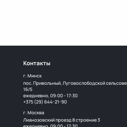
Контакты
г. Минск
пос. Привольный, Луговослободской сельсове
16/5
ежедневно, 09:00 - 17:30
+375 (29) 644-21-90
г. Москва
Лианозовский проезд 8 строение 3
ежедневно, 09:00 - 17:30