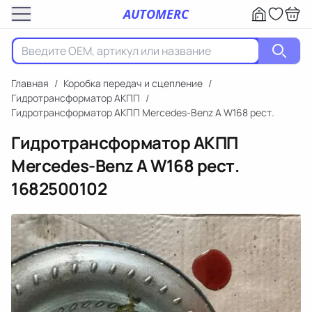
AUTOMERC
Главная
/
Коробка передач и сцепление
/
Гидротрансформатор АКПП
/
Гидротрансформатор АКПП Mercedes-Benz A W168 рест.
Гидротрансформатор АКПП
Mercedes-Benz A W168 рест.
1682500102