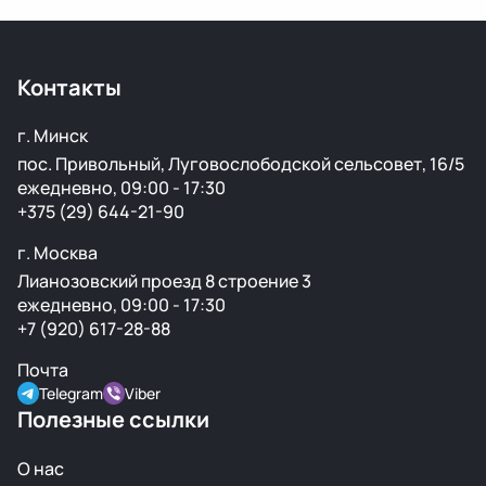
Конечно, отправляем запчасти по всей Республике
Беларусь удобными транспортными службами.
Контакты
г. Минск
пос. Привольный, Луговослободской сельсовет, 16/5
ежедневно, 09:00 - 17:30
+375 (29) 644-21-90
г. Москва
Лианозовский проезд 8 строение 3
ежедневно, 09:00 - 17:30
+7 (920) 617-28-88
Почта
Telegram
Viber
Полезные ссылки
О нас