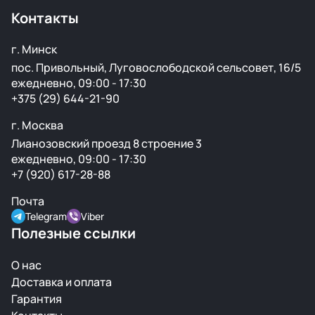
ржавчины и повреждений.
Контакты
г. Минск
пос. Привольный, Луговослободской сельсовет, 16/5
ежедневно, 09:00 - 17:30
+375 (29) 644-21-90
г. Москва
Лианозовский проезд 8 строение 3
ежедневно, 09:00 - 17:30
+7 (920) 617-28-88
Почта
Telegram
Viber
Полезные ссылки
О нас
Доставка и оплата
Гарантия