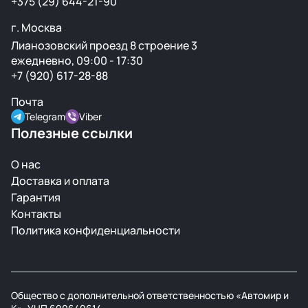
+375 (29) 644-21-90
г. Москва
Лианозовский проезд 8 строение 3
ежедневно, 09:00 - 17:30
+7 (920) 617-28-88
Почта
Telegram
Viber
Полезные ссылки
О нас
Доставка и оплата
Гарантия
Контакты
Политика конфиденциальности
Общество с дополнительной ответственностью «Автомир и