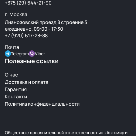
+375 (29) 644-21-90
г. Москва
Лианозовский проезд 8 строение 3
ежедневно, 09:00 - 17:30
+7 (920) 617-28-88
Почта
Telegram
Viber
Полезные ссылки
О нас
Доставка и оплата
Гарантия
Контакты
Политика конфиденциальности
Общество с дополнительной ответственностью «Автомир и