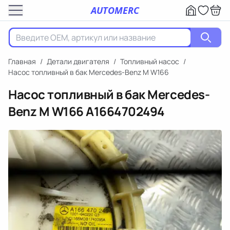
AUTOMERC
Главная
/
Детали двигателя
/
Топливный насос
/
Насос топливный в бак Mercedes-Benz M W166
Насос топливный в бак Mercedes-
Benz M W166
A1664702494