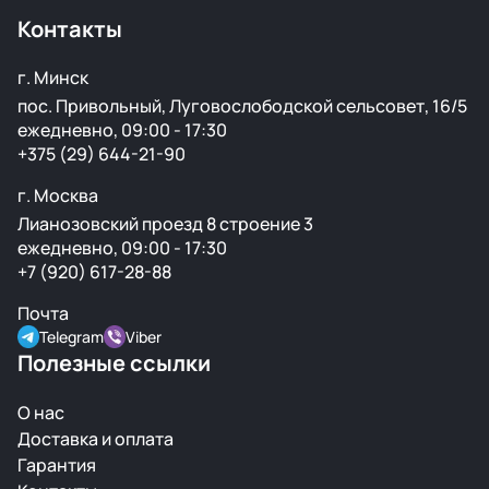
Контакты
г. Минск
пос. Привольный, Луговослободской сельсовет, 16/5
ежедневно, 09:00 - 17:30
+375 (29) 644-21-90
г. Москва
Лианозовский проезд 8 строение 3
ежедневно, 09:00 - 17:30
+7 (920) 617-28-88
Почта
Telegram
Viber
Полезные ссылки
О нас
Доставка и оплата
Гарантия