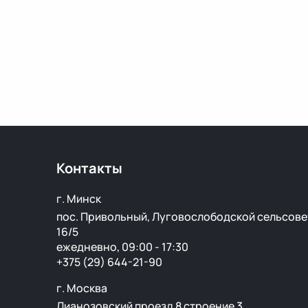
Контакты
г. Минск
пос. Привольный, Луговослободской сельсове
16/5
ежедневно, 09:00 - 17:30
+375 (29) 644-21-90
г. Москва
Лианозовский проезд 8 строение 3