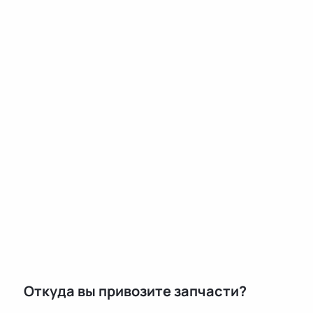
Откуда вы привозите запчасти?