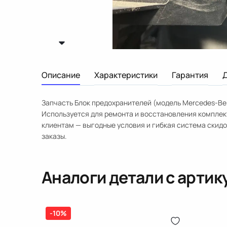
Описание
Характеристики
Гарантия
Запчасть Блок предохранителей (модель Mercedes-Ben
Используется для ремонта и восстановления компле
клиентам — выгодные условия и гибкая система скид
заказы.
Аналоги детали с арти
-10%