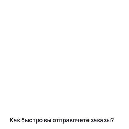
Как быстро вы отправляете заказы?