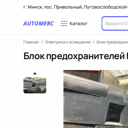
г. Минск, пос. Привольный, Луговослободской 
AUTOMERC
Каталог
Главная
/
Электрика и освещение
/
Блок предохран
Блок предохранителей 