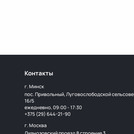
Контакты
г. Минск
пос. Привольный, Луговослободской сельсове
16/5
ежедневно, 09:00 - 17:30
+375 (29) 644-21-90
г. Москва
Лианозовский проезд 8 строение 3