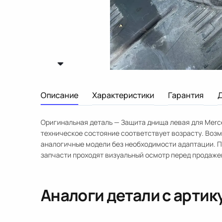
Описание
Характеристики
Гарантия
Оригинальная деталь — Защита днища левая для Merce
техническое состояние соответствует возрасту. Возм
аналогичные модели без необходимости адаптации. П
запчасти проходят визуальный осмотр перед продаже
Аналоги детали с арти