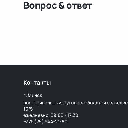
Вопрос & ответ
Контакты
г. Минск
пос. Привольный, Луговослободской сельсове
16/5
ежедневно, 09:00 - 17:30
+375 (29) 644-21-90