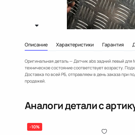
Описание
Характеристики
Гарантия
Оригинальная деталь — Датчик abs задний левый для M
техническое состояние соответствует возрасту. Подх
Доставка по всей РБ, отправляем в день заказа при п
продажей.
Аналоги детали с арти
-10%