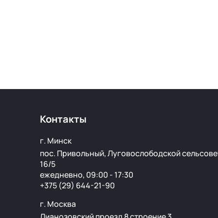
Контакты
г. Минск
пос. Привольный, Луговослободской сельсове
16/5
ежедневно, 09:00 - 17:30
+375 (29) 644-21-90
г. Москва
Лианозовский проезд 8 строение 3