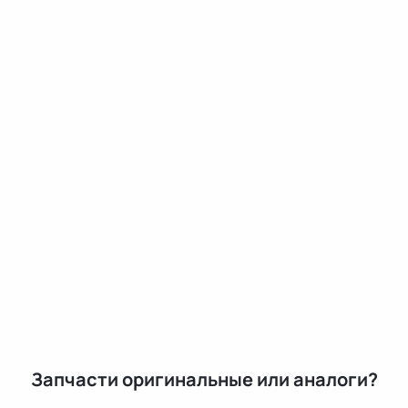
Запчасти оригинальные или аналоги?