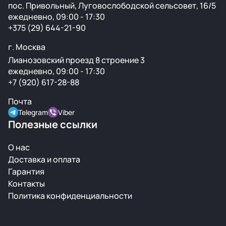
пос. Привольный, Луговослободской сельсовет, 16/5
ежедневно, 09:00 - 17:30
+375 (29) 644-21-90
г. Москва
Лианозовский проезд 8 строение 3
ежедневно, 09:00 - 17:30
+7 (920) 617-28-88
Почта
Telegram
Viber
Полезные ссылки
О нас
Доставка и оплата
Гарантия
Контакты
Политика конфиденциальности