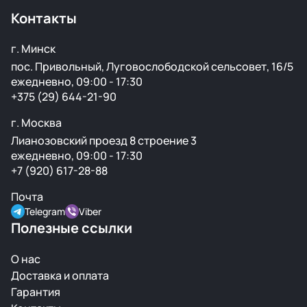
ржавчины и повреждений.
Контакты
г. Минск
пос. Привольный, Луговослободской сельсовет, 16/5
ежедневно, 09:00 - 17:30
+375 (29) 644-21-90
г. Москва
Лианозовский проезд 8 строение 3
ежедневно, 09:00 - 17:30
+7 (920) 617-28-88
Почта
Telegram
Viber
Полезные ссылки
О нас
Доставка и оплата
Гарантия