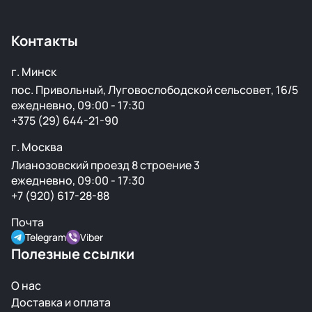
только с тем, что есть в наличии.
Контакты
г. Минск
пос. Привольный, Луговослободской сельсовет, 16/5
ежедневно, 09:00 - 17:30
+375 (29) 644-21-90
г. Москва
Лианозовский проезд 8 строение 3
ежедневно, 09:00 - 17:30
+7 (920) 617-28-88
Почта
Telegram
Viber
Полезные ссылки
О нас
Доставка и оплата